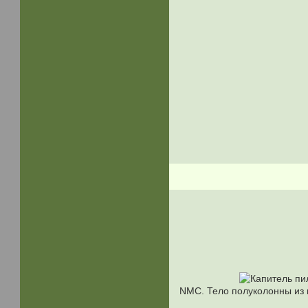
NMC. Тело полуколонны из 